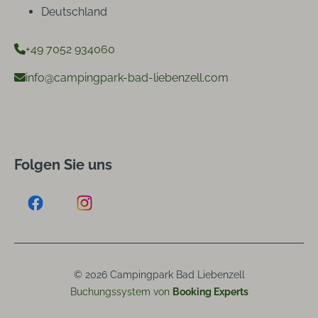
Deutschland
+49 7052 934060
info@campingpark-bad-liebenzell.com
Folgen Sie uns
© 2026 Campingpark Bad Liebenzell
Buchungssystem von
Booking Experts