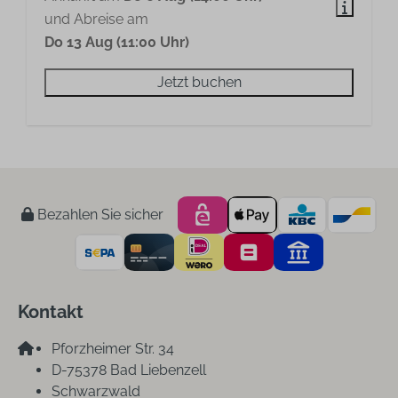
und Abreise am
Do 13 Aug (11:00 Uhr)
Jetzt buchen
Bezahlen Sie sicher
Kontakt
Pforzheimer Str. 34
D-75378 Bad Liebenzell
Schwarzwald