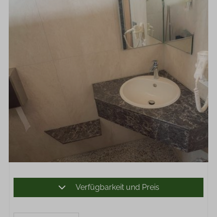
Verfügbarkeit und Preis