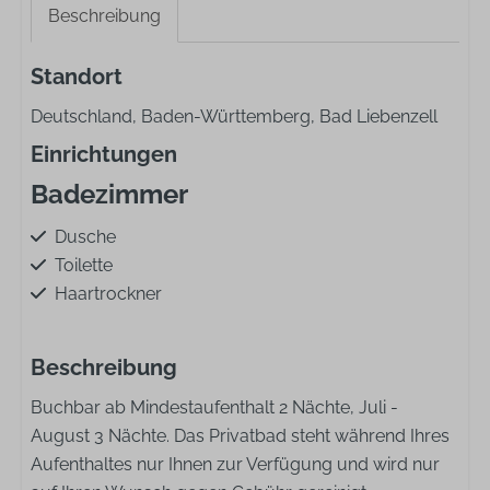
Beschreibung
Standort
Deutschland, Baden-Württemberg, Bad Liebenzell
Einrichtungen
Badezimmer
Dusche
Toilette
Haartrockner
Beschreibung
Buchbar ab Mindestaufenthalt 2 Nächte, Juli -
August 3 Nächte. Das Privatbad steht während Ihres
Aufenthaltes nur Ihnen zur Verfügung und wird nur